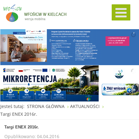
Jesteś tutaj:
STRONA GŁÓWNA
AKTUALNOŚCI
Targi ENEX 2016r.
Targi ENEX 2016r.
Opublikowano: 04.04.2016