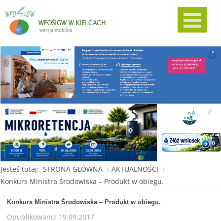
Jesteś tutaj:
STRONA GŁÓWNA
AKTUALNOŚCI
Konkurs Ministra Środowiska – Produkt w obiegu.
Konkurs Ministra Środowiska – Produkt w obiegu.
Opublikowano: 19.09.2017