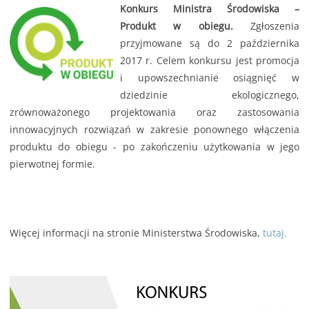
Konkurs Ministra Środowiska –
Produkt w obiegu.
Zgłoszenia
przyjmowane są do 2 października
2017 r. Celem konkursu jest promocja
i upowszechnianie osiągnięć w
dziedzinie ekologicznego,
zrównoważonego projektowania oraz zastosowania
innowacyjnych rozwiązań w zakresie ponownego włączenia
produktu do obiegu - po zakończeniu użytkowania w jego
pierwotnej formie.
Więcej informacji na stronie Ministerstwa Środowiska,
tutaj.