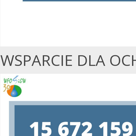
WSPARCIE DLA OC