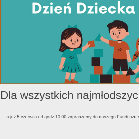
Dla wszystkich najmłods
a już 5 czerwca od godz 10:00 zapraszamy do naszego Funduszu n