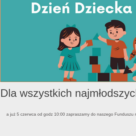
Dla wszystkich najmłods
a już 5 czerwca od godz 10:00 zapraszamy do naszego Funduszu n