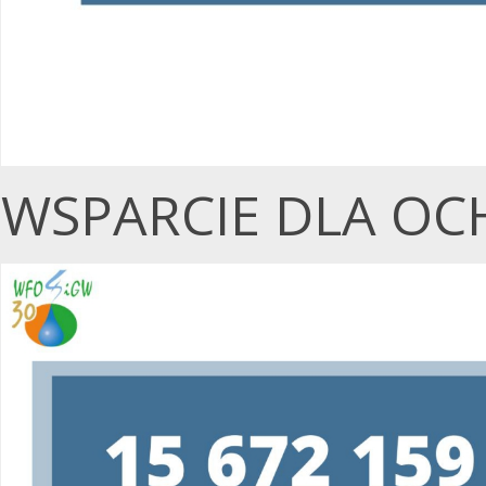
WSPARCIE DLA OC