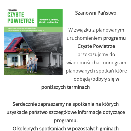
Szanowni Państwo,
W związku z planowanym
uruchomieniem
programu
Czyste Powietrze
przekazujemy do
wiadomości harmonogram
planowanych spotkań które
odbędą/odbyły się
w
poniższych terminach
Serdecznie zapraszamy na spotkania na których
uzyskacie państwo szczegółowe informacje dotyczące
programu.
O kolejnych spotkaniach w pozostałych gminach