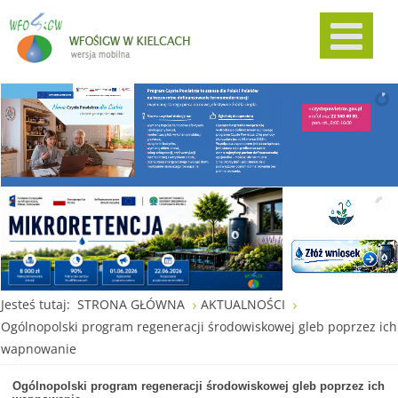
Jesteś tutaj:
STRONA GŁÓWNA
AKTUALNOŚCI
Ogólnopolski program regeneracji środowiskowej gleb poprzez ich
wapnowanie
Ogólnopolski program regeneracji środowiskowej gleb poprzez ich