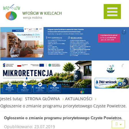
Jesteś tutaj:
STRONA GŁÓWNA
AKTUALNOŚCI
Ogłoszenie o zmianie programu priorytetowego Czyste Powietrze.
Ogłoszenie o zmianie programu priorytetowego Czyste Powietrze.
Opublikowano: 23.07.2019