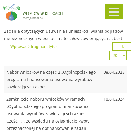
Zadania dotyczących usuwania i unieszkodliwiania odpadów
niebezpiecznych w postaci materiałów zawierających azbest.
Nabór wniosków na część 2 „Ogólnopolskiego
08.04.2025
programu finansowania usuwania wyrobów
zawierających azbest
Zamknięcie nabóru wniosków w ramach
18.04.2024
„Ogólnopolskiego programu finansowania
usuwania wyrobów zawierających azbest
Część 1)”, ze względu na osiągnięcie kwoty
przeznaczonej na dofinansowanie zadań.