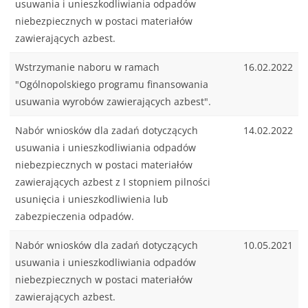
usuwania i unieszkodliwiania odpadów
niebezpiecznych w postaci materiałów
zawierających azbest.
Wstrzymanie naboru w ramach
16.02.2022
"Ogólnopolskiego programu finansowania
usuwania wyrobów zawierających azbest".
Nabór wniosków dla zadań dotyczących
14.02.2022
usuwania i unieszkodliwiania odpadów
niebezpiecznych w postaci materiałów
zawierających azbest z I stopniem pilności
usunięcia i unieszkodliwienia lub
zabezpieczenia odpadów.
Nabór wniosków dla zadań dotyczących
10.05.2021
usuwania i unieszkodliwiania odpadów
niebezpiecznych w postaci materiałów
zawierających azbest.