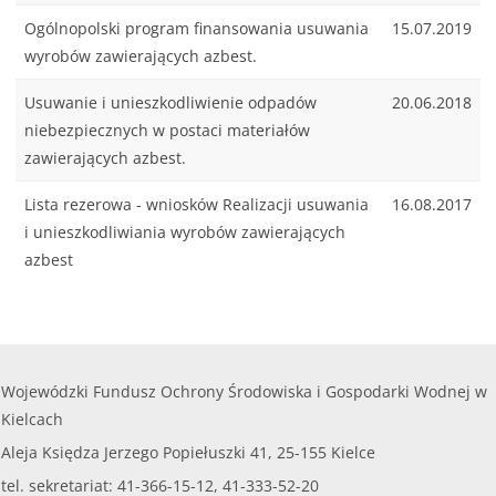
Ogólnopolski program finansowania usuwania
15.07.2019
wyrobów zawierających azbest.
Usuwanie i unieszkodliwienie odpadów
20.06.2018
niebezpiecznych w postaci materiałów
zawierających azbest.
Lista rezerowa - wniosków Realizacji usuwania
16.08.2017
i unieszkodliwiania wyrobów zawierających
azbest
Wojewódzki Fundusz Ochrony Środowiska i Gospodarki Wodnej w
Kielcach
Aleja Księdza Jerzego Popiełuszki 41, 25-155 Kielce
tel. sekretariat: 41-366-15-12, 41-333-52-20