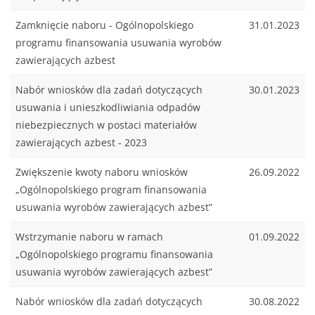
Zamknięcie naboru - Ogólnopolskiego
31.01.2023
programu finansowania usuwania wyrobów
zawierających azbest
Nabór wniosków dla zadań dotyczących
30.01.2023
usuwania i unieszkodliwiania odpadów
niebezpiecznych w postaci materiałów
zawierających azbest - 2023
Zwiększenie kwoty naboru wniosków
26.09.2022
„Ogólnopolskiego program finansowania
usuwania wyrobów zawierających azbest”
Wstrzymanie naboru w ramach
01.09.2022
„Ogólnopolskiego programu finansowania
usuwania wyrobów zawierających azbest”
Nabór wniosków dla zadań dotyczących
30.08.2022