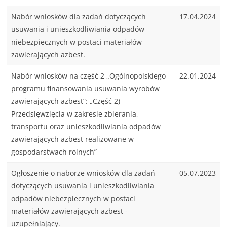
Nabór wniosków dla zadań dotyczących
17.04.2024
usuwania i unieszkodliwiania odpadów
niebezpiecznych w postaci materiałów
zawierających azbest.
Nabór wniosków na część 2 „Ogólnopolskiego
22.01.2024
programu finansowania usuwania wyrobów
zawierających azbest”: „Część 2)
Przedsięwzięcia w zakresie zbierania,
transportu oraz unieszkodliwiania odpadów
zawierających azbest realizowane w
gospodarstwach rolnych”
Ogłoszenie o naborze wniosków dla zadań
05.07.2023
dotyczących usuwania i unieszkodliwiania
odpadów niebezpiecznych w postaci
materiałów zawierających azbest -
uzupełniający.