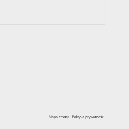
Mapa strony.
Polityka prywatności.