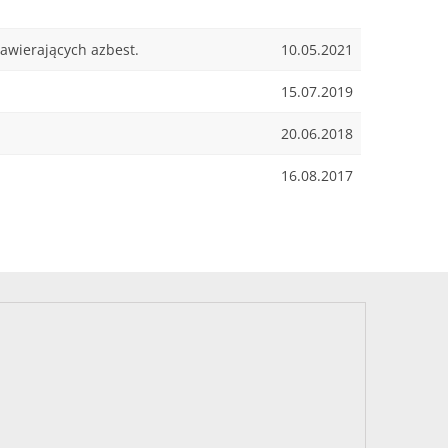
awierających azbest.
10.05.2021
15.07.2019
20.06.2018
16.08.2017