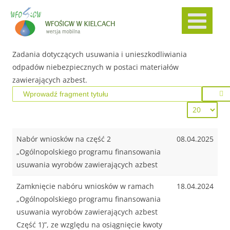
Zadania dotyczących usuwania i unieszkodliwiania
odpadów niebezpiecznych w postaci materiałów
zawierających azbest.
Nabór wniosków na część 2
08.04.2025
„Ogólnopolskiego programu finansowania
usuwania wyrobów zawierających azbest
Zamknięcie nabóru wniosków w ramach
18.04.2024
„Ogólnopolskiego programu finansowania
usuwania wyrobów zawierających azbest
Część 1)”, ze względu na osiągnięcie kwoty