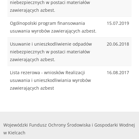
niebezpiecznych w postaci materiałów
zawierających azbest.
Ogólnopolski program finansowania
15.07.2019
usuwania wyrobów zawierających azbest.
Usuwanie i unieszkodliwienie odpadów
20.06.2018
niebezpiecznych w postaci materiałów
zawierających azbest.
Lista rezerowa - wniosków Realizacji
16.08.2017
usuwania i unieszkodliwiania wyrobów
zawierających azbest
Wojewódzki Fundusz Ochrony Środowiska i Gospodarki Wodnej
w Kielcach