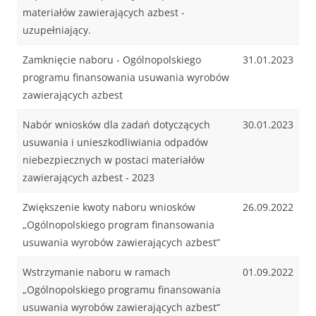
materiałów zawierających azbest -
uzupełniający.
Zamknięcie naboru - Ogólnopolskiego
31.01.2023
programu finansowania usuwania wyrobów
zawierających azbest
Nabór wniosków dla zadań dotyczących
30.01.2023
usuwania i unieszkodliwiania odpadów
niebezpiecznych w postaci materiałów
zawierających azbest - 2023
Zwiększenie kwoty naboru wniosków
26.09.2022
„Ogólnopolskiego program finansowania
usuwania wyrobów zawierających azbest”
Wstrzymanie naboru w ramach
01.09.2022
„Ogólnopolskiego programu finansowania
usuwania wyrobów zawierających azbest”