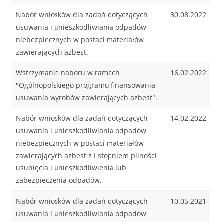
Nabór wniosków dla zadań dotyczących
30.08.2022
usuwania i unieszkodliwiania odpadów
niebezpiecznych w postaci materiałów
zawierających azbest.
Wstrzymanie naboru w ramach
16.02.2022
"Ogólnopolskiego programu finansowania
usuwania wyrobów zawierających azbest".
Nabór wniosków dla zadań dotyczących
14.02.2022
usuwania i unieszkodliwiania odpadów
niebezpiecznych w postaci materiałów
zawierających azbest z I stopniem pilności
usunięcia i unieszkodliwienia lub
zabezpieczenia odpadów.
Nabór wniosków dla zadań dotyczących
10.05.2021
usuwania i unieszkodliwiania odpadów