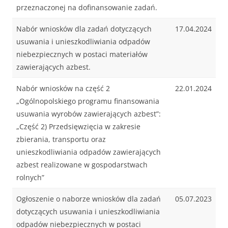
przeznaczonej na dofinansowanie zadań.
Nabór wniosków dla zadań dotyczących
17.04.2024
usuwania i unieszkodliwiania odpadów
niebezpiecznych w postaci materiałów
zawierających azbest.
Nabór wniosków na część 2
22.01.2024
„Ogólnopolskiego programu finansowania
usuwania wyrobów zawierających azbest”:
„Część 2) Przedsięwzięcia w zakresie
zbierania, transportu oraz
unieszkodliwiania odpadów zawierających
azbest realizowane w gospodarstwach
rolnych”
Ogłoszenie o naborze wniosków dla zadań
05.07.2023
dotyczących usuwania i unieszkodliwiania
odpadów niebezpiecznych w postaci