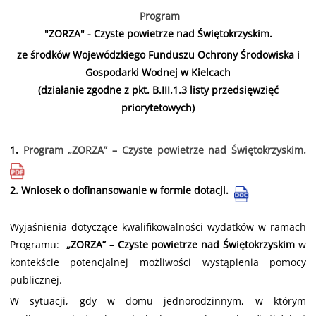
Program
"ZORZA" - Czyste powietrze nad Świętokrzyskim.
ze środków Wojewódzkiego Funduszu Ochrony Środowiska i
Gospodarki Wodnej w Kielcach
(działanie zgodne z pkt. B.III.1.3 listy przedsięwzięć
priorytetowych)
1.
Program „ZORZA” – Czyste powietrze nad Świętokrzyskim.
2.
Wniosek o dofinansowanie w formie dotacji.
Wyjaśnienia dotyczące kwalifikowalności wydatków w ramach
Programu:
„ZORZA” – Czyste powietrze nad Świętokrzyskim
w
kontekście potencjalnej możliwości wystąpienia pomocy
publicznej.
W sytuacji, gdy w domu jednorodzinnym, w którym