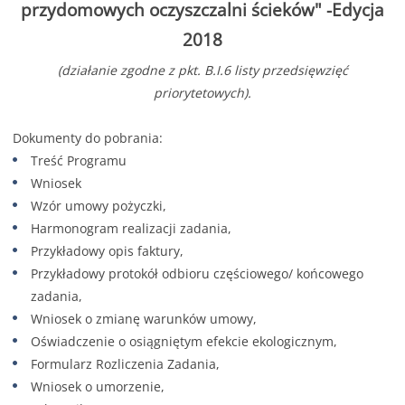
przydomowych oczyszczalni ścieków" -Edycja
2018
(działanie zgodne z pkt. B.I.6 listy przedsięwzięć
priorytetowych).
Dokumenty do pobrania:
Treść Programu
Wniosek
Wzór umowy pożyczki,
Harmonogram realizacji zadania,
Przykładowy opis faktury,
Przykładowy protokół odbioru częściowego/ końcowego
zadania,
Wniosek o zmianę warunków umowy,
Oświadczenie o osiągniętym efekcie ekologicznym,
Formularz Rozliczenia Zadania,
Wniosek o umorzenie,