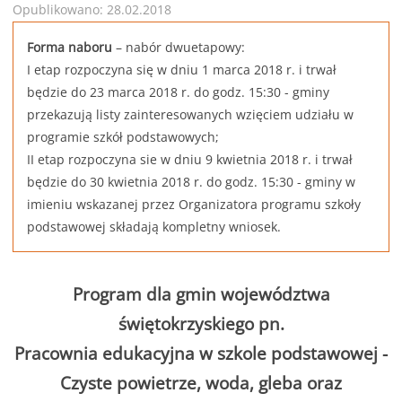
Opublikowano: 28.02.2018
Forma naboru
– nabór dwuetapowy:
I etap rozpoczyna się w dniu 1 marca 2018 r. i trwał
będzie do 23 marca 2018 r. do godz. 15:30 - gminy
przekazują listy zainteresowanych wzięciem udziału w
programie szkół podstawowych;
II etap rozpoczyna sie w dniu 9 kwietnia 2018 r. i trwał
będzie do 30 kwietnia 2018 r. do godz. 15:30 - gminy w
imieniu wskazanej przez Organizatora programu szkoły
podstawowej składają kompletny wniosek.
Program dla gmin województwa
świętokrzyskiego pn.
Pracownia edukacyjna w szkole podstawowej -
Czyste powietrze, woda, gleba oraz