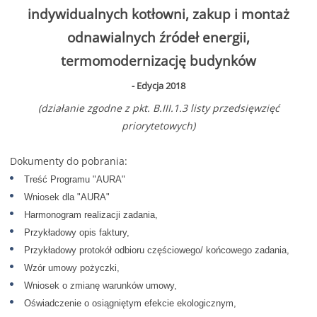
indywidualnych kotłowni, zakup i montaż
odnawialnych źródeł energii,
termomodernizację budynków
- Edycja 2018
(działanie zgodne z pkt. B.III.1.3 listy przedsięwzięć
priorytetowych)
Dokumenty do pobrania:
Treść Programu "AURA"
Wniosek dla "AURA"
Harmonogram realizacji zadania,
Przykładowy opis faktury,
Przykładowy protokół odbioru częściowego/ końcowego zadania,
Wzór umowy pożyczki,
Wniosek o zmianę warunków umowy,
Oświadczenie o osiągniętym efekcie ekologicznym,