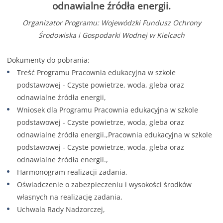
odnawialne źródła energii.
Organizator Programu: Wojewódzki Fundusz Ochrony
Środowiska i Gospodarki Wodnej w Kielcach
Dokumenty do pobrania:
Treść Programu Pracownia edukacyjna w szkole
podstawowej - Czyste powietrze, woda, gleba oraz
odnawialne źródła energii,
Wniosek dla Programu Pracownia edukacyjna w szkole
podstawowej - Czyste powietrze, woda, gleba oraz
odnawialne źródła energii.,Pracownia edukacyjna w szkole
podstawowej - Czyste powietrze, woda, gleba oraz
odnawialne źródła energii.,
Harmonogram realizacji zadania,
Oświadczenie o zabezpieczeniu i wysokości środków
własnych na realizację zadania,
Uchwala Rady Nadzorczej,