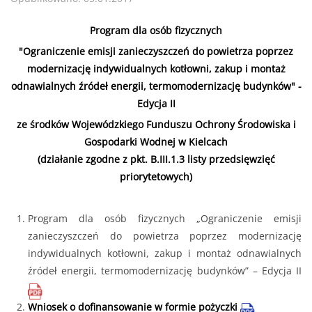
Program dla osób fizycznych
"Ograniczenie emisji zanieczyszczeń do powietrza poprzez
modernizację indywidualnych kotłowni, zakup i montaż
odnawialnych źródeł energii, termomodernizację budynków" -
Edycja II
ze środków Wojewódzkiego Funduszu Ochrony Środowiska i
Gospodarki Wodnej w Kielcach
(działanie zgodne z pkt. B.III.1.3 listy przedsięwzięć
priorytetowych)
Program dla osób fizycznych „Ograniczenie emisji
zanieczyszczeń do powietrza poprzez modernizację
indywidualnych kotłowni, zakup i montaż odnawialnych
źródeł energii, termomodernizację budynków” – Edycja II
Wniosek o dofinansowanie w formie pożyczki