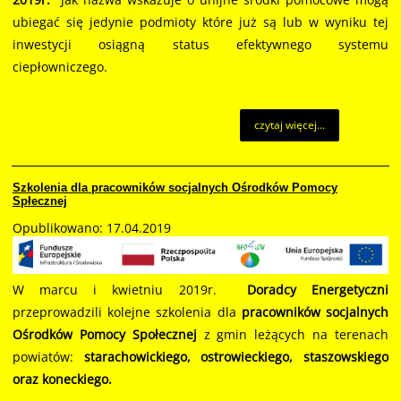
ubiegać się jedynie podmioty które już są lub w wyniku tej
inwestycji osiągną status efektywnego systemu
ciepłowniczego.
czytaj więcej...
Szkolenia dla pracowników socjalnych Ośrodków Pomocy
Spłecznej
Opublikowano: 17.04.2019
W marcu i kwietniu 2019r.
Doradcy Energetyczni
przeprowadzili kolejne szkolenia dla
pracowników socjalnych
Ośrodków Pomocy Społecznej
z gmin leżących na terenach
powiatów:
starachowickiego, ostrowieckiego, staszowskiego
oraz koneckiego.