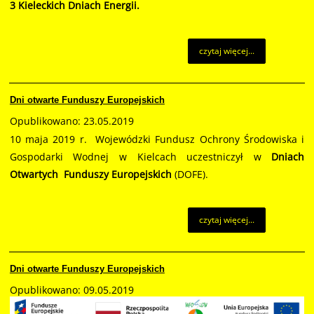
3 Kieleckich Dniach Energii.
czytaj więcej...
Dni otwarte Funduszy Europejskich
Opublikowano: 23.05.2019
10 maja 2019 r. Wojewódzki Fundusz Ochrony Środowiska i
Gospodarki Wodnej w Kielcach uczestniczył w
Dniach
Otwartych Funduszy Europejskich
(DOFE).
czytaj więcej...
Dni otwarte Funduszy Europejskich
Opublikowano: 09.05.2019