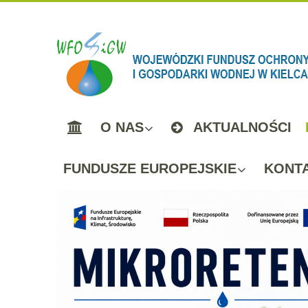
O NAS
AKTUALNOŚCI
FUNDUSZE EUROPEJSKIE
KONT