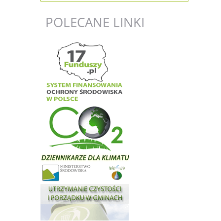
POLECANE
LINKI