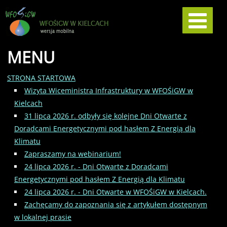
MENU
STRONA STARTOWA
Wizyta Wiceministra Infrastruktury w WFOŚiGW w
Kielcach
31 lipca 2026 r. odbyły się kolejne Dni Otwarte z
Doradcami Energetycznymi pod hasłem Z Energią dla
Klimatu
Zapraszamy na webinarium!
24 lipca 2026 r. - Dni Otwarte z Doradcami
Energetycznymi pod hasłem Z Energią dla Klimatu
24 lipca 2026 r. - Dni Otwarte w WFOŚiGW w Kielcach.
Zachęcamy do zapoznania się z artykułem dostępnym
w lokalnej prasie